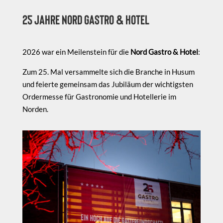
25 Jahre Nord Gastro & Hotel
2026 war ein Meilenstein für die
Nord Gastro & Hotel
:
Zum 25. Mal versammelte sich die Branche in Husum
und feierte gemeinsam das Jubiläum der wichtigsten
Ordermesse für Gastronomie und Hotellerie im
Norden.