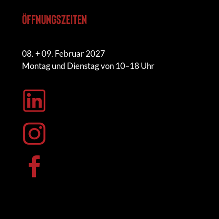
Öffnungszeiten
08. + 09. Februar 2027
Montag und Dienstag von 10–18 Uhr