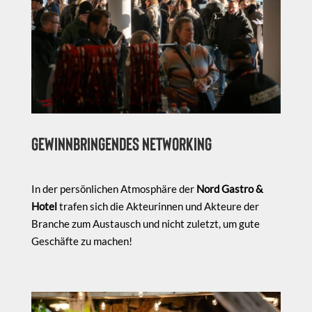
Gewinnbringendes Networking
In der persönlichen Atmosphäre der
Nord Gastro &
Hotel
trafen sich die Akteurinnen und Akteure der
Branche zum Austausch und nicht zuletzt, um gute
Geschäfte zu machen!