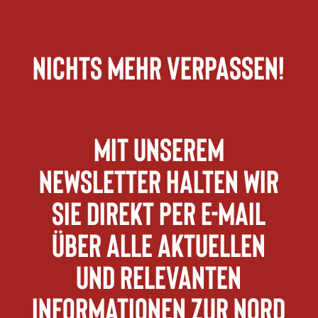
Nichts mehr verpassen!
Mit unserem
Newsletter halten wir
Sie direkt per E-Mail
über alle aktuellen
und relevanten
Informationen zur Nord