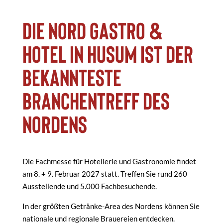
Die Nord Gastro &
Hotel in Husum ist der
bekannteste
Branchentreff des
Nordens
Die Fachmesse für Hotellerie und Gastronomie findet
am 8. + 9. Februar 2027 statt. Treffen Sie rund 260
Ausstellende und 5.000 Fachbesuchende.
In der größten Getränke-Area des Nordens können Sie
nationale und regionale Brauereien entdecken.