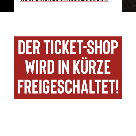
Der Ticket-Shop
wird in Kürze
freigeschaltet!