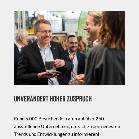
Unverändert hoher zuspruch
Rund 5.000 Besuchende trafen auf über 260
ausstellende Unternehmen, um sich zu den neuesten
Trends und Entwicklungen zu informieren!