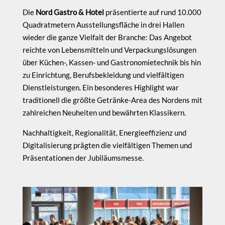
Die
Nord Gastro & Hotel
präsentierte auf rund 10.000
Quadratmetern Ausstellungsfläche in drei Hallen
wieder die ganze Vielfalt der Branche: Das Angebot
reichte von Lebensmitteln und Verpackungslösungen
über Küchen-, Kassen- und Gastronomietechnik bis hin
zu Einrichtung, Berufsbekleidung und vielfältigen
Dienstleistungen. Ein besonderes Highlight war
traditionell die größte Getränke-Area des Nordens mit
zahlreichen Neuheiten und bewährten Klassikern.
Nachhaltigkeit, Regionalität, Energieeffizienz und
Digitalisierung prägten die vielfältigen Themen und
Präsentationen der Jubiläumsmesse.