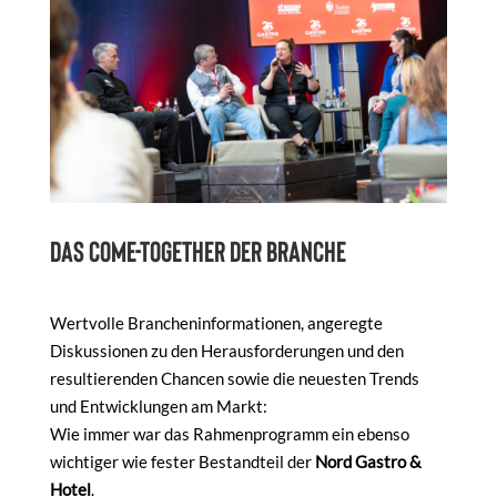
Das Come-Together der Branche
Wertvolle Brancheninformationen, angeregte
Diskussionen zu den Herausforderungen und den
resultierenden Chancen sowie die neuesten Trends
und Entwicklungen am Markt:
Wie immer war das Rahmenprogramm ein ebenso
wichtiger wie fester Bestandteil der
Nord Gastro &
Hotel
.