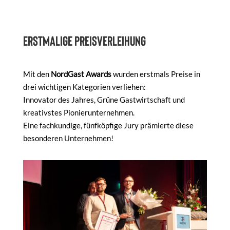
Erstmalige Preisverleihung
Mit den
NordGast Awards
wurden erstmals Preise in
drei wichtigen Kategorien verliehen:
Innovator des Jahres, Grüne Gastwirtschaft und
kreativstes Pionierunternehmen.
Eine fachkundige, fünfköpfige Jury prämierte diese
besonderen Unternehmen!