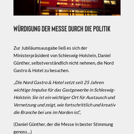
Würdigung der Messe durch die Politik
Zur Jubiläumsausgabe ließ es sich der
Ministerpräsident von Schleswig-Holstein, Daniel
Günther, selbstverständlich nicht nehmen, die Nord
Gastro & Hotel zu besuchen.
„
Die Nord Gastro & Hotel setzt seit 25 Jahren
wichtige Impulse für das Gastgewerbe in Schleswig-
Holstein. Sie ist ein wichtiger Ort für Austausch und
Vernetzung und zeigt, wie fortschrittlich und kreativ
die Branche bei uns im Norden ist
.“,
(Daniel Günther, der die Messe in bester Stimmung
genoss…)