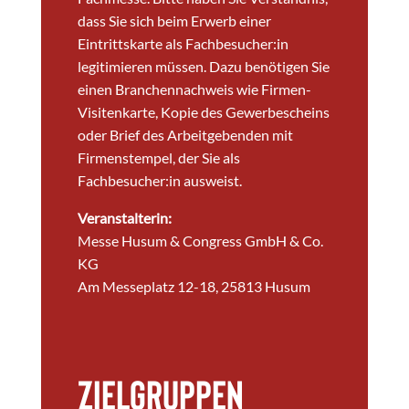
dass Sie sich beim Erwerb einer
Eintrittskarte als Fachbesucher:in
legitimieren müssen. Dazu benötigen Sie
einen Branchennachweis wie Firmen-
Visitenkarte, Kopie des Gewerbescheins
oder Brief des Arbeitgebenden mit
Firmenstempel, der Sie als
Fachbesucher:in ausweist.
Veranstalterin:
Messe Husum & Congress GmbH & Co.
KG
Am Messeplatz 12-18, 25813 Husum
Zielgruppen