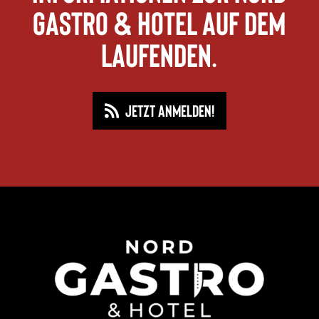
Gastro & Hotel auf dem
Laufenden.
JETZT ANMELDEN!