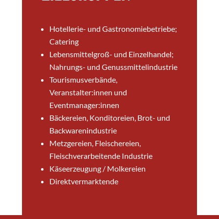
Hotellerie- und Gastronomiebetriebe;
Catering
Lebensmittelgroß- und Einzelhandel;
Nahrungs- und Genussmittelindustrie
Tourismusverbände,
Veranstalter:innen und
Eventmanager:innen
Bäckereien, Konditoreien, Brot- und
Backwarenindustrie
Metzgereien, Fleischereien,
Fleischverarbeitende Industrie
Käseerzeugung / Molkereien
Direktvermarktende