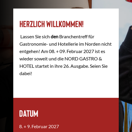
Herzlich willkommen!
Lassen Sie sich
den
Branchentreff für
Gastronomie- und Hotellerie im Norden nicht
entgehen! Am 08. + 09. Februar 2027 ist es
wieder soweit und die NORD GASTRO &
HOTEL startet in ihre 26. Ausgabe. Seien Sie
dabei!
Datum
8. + 9. Februar 2027